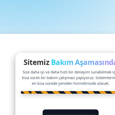
Sitemiz
Bakım Aşamasınd
Size daha iyi ve daha hızlı bir deneyim sunabilmek i
kısa süreli bir bakım çalışması yapıyoruz. Sistemleri
en kısa sürede yeniden hizmetinizde olacak.