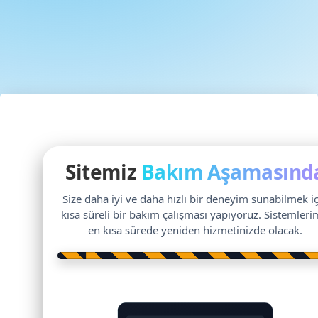
Sitemiz
Bakım Aşamasınd
Size daha iyi ve daha hızlı bir deneyim sunabilmek i
kısa süreli bir bakım çalışması yapıyoruz. Sistemleri
en kısa sürede yeniden hizmetinizde olacak.