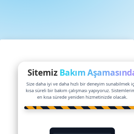
Sitemiz
Bakım Aşamasınd
Size daha iyi ve daha hızlı bir deneyim sunabilmek i
kısa süreli bir bakım çalışması yapıyoruz. Sistemleri
en kısa sürede yeniden hizmetinizde olacak.