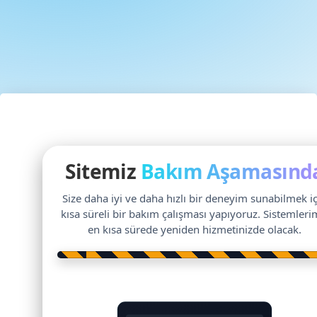
Sitemiz
Bakım Aşamasınd
Size daha iyi ve daha hızlı bir deneyim sunabilmek i
kısa süreli bir bakım çalışması yapıyoruz. Sistemleri
en kısa sürede yeniden hizmetinizde olacak.