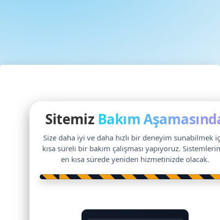
Sitemiz
Bakım Aşamasınd
Size daha iyi ve daha hızlı bir deneyim sunabilmek i
kısa süreli bir bakım çalışması yapıyoruz. Sistemleri
en kısa sürede yeniden hizmetinizde olacak.