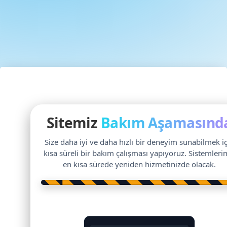
Sitemiz
Bakım Aşamasınd
Size daha iyi ve daha hızlı bir deneyim sunabilmek i
kısa süreli bir bakım çalışması yapıyoruz. Sistemleri
en kısa sürede yeniden hizmetinizde olacak.