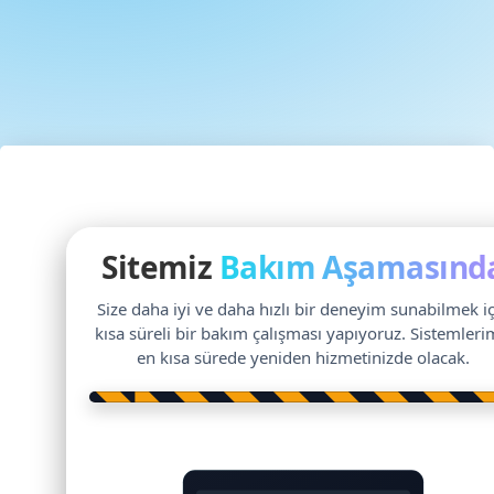
Sitemiz
Bakım Aşamasınd
Size daha iyi ve daha hızlı bir deneyim sunabilmek i
kısa süreli bir bakım çalışması yapıyoruz. Sistemleri
en kısa sürede yeniden hizmetinizde olacak.