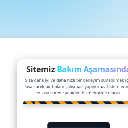
Sitemiz
Bakım Aşamasınd
Size daha iyi ve daha hızlı bir deneyim sunabilmek i
kısa süreli bir bakım çalışması yapıyoruz. Sistemleri
en kısa sürede yeniden hizmetinizde olacak.